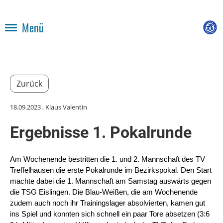
Menü
Zurück
18.09.2023
, Klaus Valentin
Ergebnisse 1. Pokalrunde
Am Wochenende bestritten die 1. und 2. Mannschaft des TV
Treffelhausen die erste Pokalrunde im Bezirkspokal. Den Start
machte dabei die 1. Mannschaft am Samstag auswärts gegen
die TSG Eislingen. Die Blau-Weißen, die am Wochenende
zudem auch noch ihr Trainingslager absolvierten, kamen gut
ins Spiel und konnten sich schnell ein paar Tore absetzen (3:6