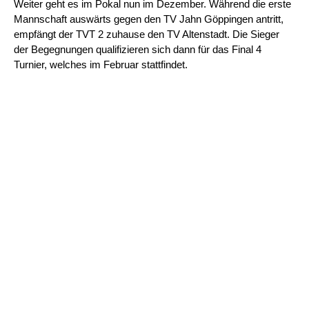
Weiter geht es im Pokal nun im Dezember. Während die erste
Mannschaft auswärts gegen den TV Jahn Göppingen antritt,
empfängt der TVT 2 zuhause den TV Altenstadt. Die Sieger
der Begegnungen qualifizieren sich dann für das Final 4
Turnier, welches im Februar stattfindet.