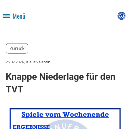
Menü
Zurück
26.02.2024
, Klaus Valentin
Knappe Niederlage für den
TVT