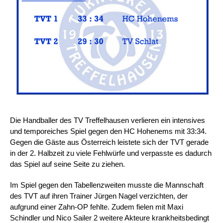
Die Handballer des TV Treffelhausen verlieren ein intensives
und temporeiches Spiel gegen den HC Hohenems mit 33:34.
Gegen die Gäste aus Österreich leistete sich der TVT gerade
in der 2. Halbzeit zu viele Fehlwürfe und verpasste es dadurch
das Spiel auf seine Seite zu ziehen.
Im Spiel gegen den Tabellenzweiten musste die Mannschaft
des TVT auf ihren Trainer Jürgen Nagel verzichten, der
aufgrund einer Zahn-OP fehlte. Zudem fielen mit Maxi
Schindler und Nico Sailer 2 weitere Akteure krankheitsbedingt