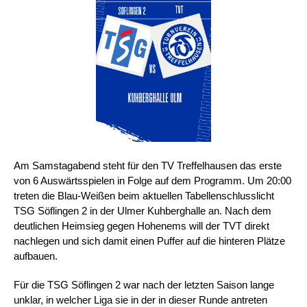
Am Samstagabend steht für den TV Treffelhausen das erste
von 6 Auswärtsspielen in Folge auf dem Programm. Um 20:00
treten die Blau-Weißen beim aktuellen Tabellenschlusslicht
TSG Söflingen 2 in der Ulmer Kuhberghalle an. Nach dem
deutlichen Heimsieg gegen Hohenems will der TVT direkt
nachlegen und sich damit einen Puffer auf die hinteren Plätze
aufbauen.
Für die TSG Söflingen 2 war nach der letzten Saison lange
unklar, in welcher Liga sie in der in dieser Runde antreten