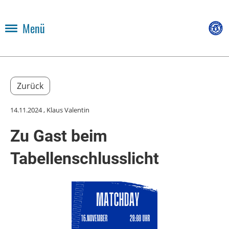
Menü
Zurück
14.11.2024
, Klaus Valentin
Zu Gast beim
Tabellenschlusslicht