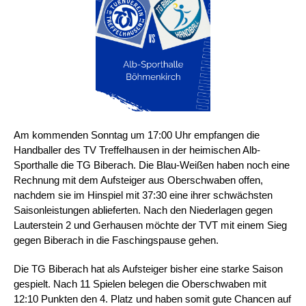
Am kommenden Sonntag um 17:00 Uhr empfangen die
Handballer des TV Treffelhausen in der heimischen Alb-
Sporthalle die TG Biberach. Die Blau-Weißen haben noch eine
Rechnung mit dem Aufsteiger aus Oberschwaben offen,
nachdem sie im Hinspiel mit 37:30 eine ihrer schwächsten
Saisonleistungen ablieferten. Nach den Niederlagen gegen
Lauterstein 2 und Gerhausen möchte der TVT mit einem Sieg
gegen Biberach in die Faschingspause gehen.
Die TG Biberach hat als Aufsteiger bisher eine starke Saison
gespielt. Nach 11 Spielen belegen die Oberschwaben mit
12:10 Punkten den 4. Platz und haben somit gute Chancen auf