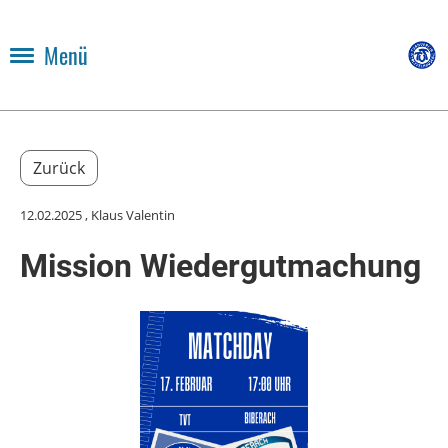
Menü
Zurück
12.02.2025
, Klaus Valentin
Mission Wiedergutmachung