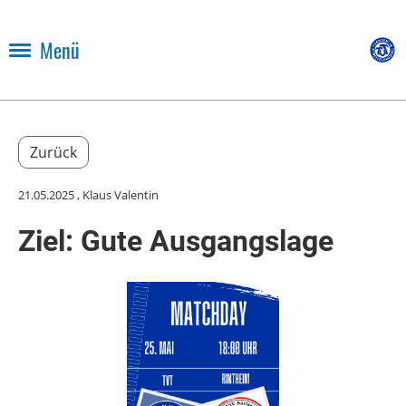
Menü
Zurück
21.05.2025
, Klaus Valentin
Ziel: Gute Ausgangslage