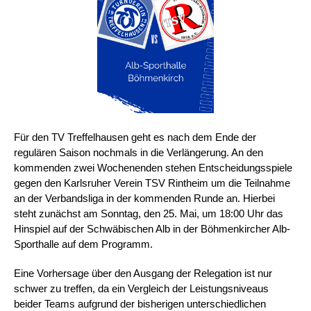
Für den TV Treffelhausen geht es nach dem Ende der
regulären Saison nochmals in die Verlängerung. An den
kommenden zwei Wochenenden stehen Entscheidungsspiele
gegen den Karlsruher Verein TSV Rintheim um die Teilnahme
an der Verbandsliga in der kommenden Runde an. Hierbei
steht zunächst am Sonntag, den 25. Mai, um 18:00 Uhr das
Hinspiel auf der Schwäbischen Alb in der Böhmenkircher Alb-
Sporthalle auf dem Programm.
Eine Vorhersage über den Ausgang der Relegation ist nur
schwer zu treffen, da ein Vergleich der Leistungsniveaus
beider Teams aufgrund der bisherigen unterschiedlichen