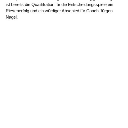
ist bereits die Qualifikation für die Entscheidungsspiele ein
Riesenerfolg und ein würdiger Abschied für Coach Jürgen
Nagel.